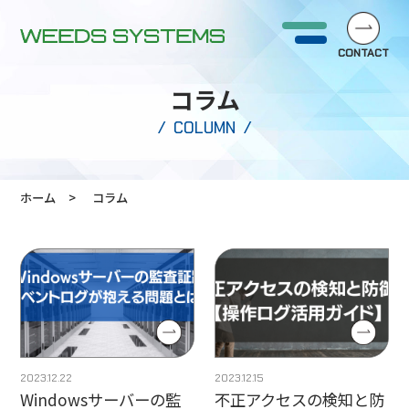
CONTACT
コラム
COLUMN
ホーム
コラム
2023.12.22
2023.12.15
Windowsサーバーの監
不正アクセスの検知と防