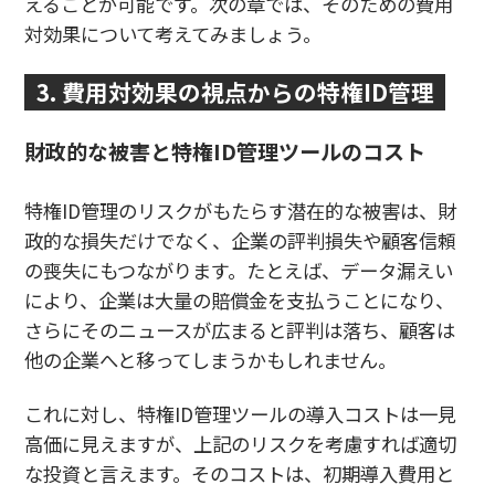
えることが可能です。次の章では、そのための費用
対効果について考えてみましょう。
3. 費用対効果の視点からの特権ID管理
財政的な被害と特権ID管理ツールのコスト
特権ID管理のリスクがもたらす潜在的な被害は、財
政的な損失だけでなく、企業の評判損失や顧客信頼
の喪失にもつながります。たとえば、データ漏えい
により、企業は大量の賠償金を支払うことになり、
さらにそのニュースが広まると評判は落ち、顧客は
他の企業へと移ってしまうかもしれません。
これに対し、特権ID管理ツールの導入コストは一見
高価に見えますが、上記のリスクを考慮すれば適切
な投資と言えます。そのコストは、初期導入費用と