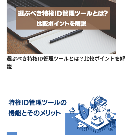
選ぶべき特権ID管理ツールとは？比較ポイントを解
説