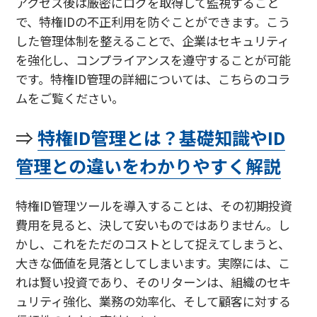
アクセス後は厳密にログを取得して監視すること
で、特権IDの不正利用を防ぐことができます。こう
した管理体制を整えることで、企業はセキュリティ
を強化し、コンプライアンスを遵守することが可能
です。特権ID管理の詳細については、こちらのコラ
ムをご覧ください。
⇒
特権ID管理とは？基礎知識やID
管理との違いをわかりやすく解説
特権ID管理ツールを導入することは、その初期投資
費用を見ると、決して安いものではありません。し
かし、これをただのコストとして捉えてしまうと、
大きな価値を見落としてしまいます。実際には、こ
れは賢い投資であり、そのリターンは、組織のセキ
ュリティ強化、業務の効率化、そして顧客に対する