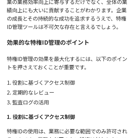
業の業務効率向上に寄与するだけでなく、全体の業
績向上にも大いに貢献することがわかります。企業
の成長とその持続的な成功を追求するうえで、特権
ID管理ツールは不可欠な存在と言えるでしょう。
効果的な特権ID管理のポイント
特権ID管理の効果を最大化するには、以下のポイン
トを押さえておくことが重要です。
役割に基づくアクセス制御
定期的なレビュー
監査ログの活用
1. 役割に基づくアクセス制御
特権IDの使用は、業務に必要な範囲でのみ許可され