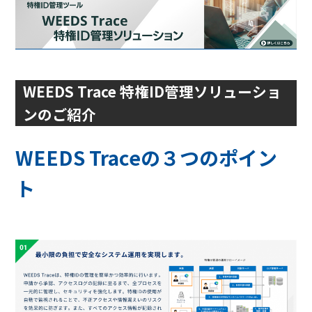
WEEDS Trace 特権ID管理ソリューショ
ンのご紹介
WEEDS Traceの３つのポイン
ト