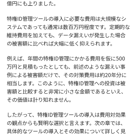
億円にも上りました。
特権ID管理ツールの導入に必要な費用は大規模なシ
ステムであっても通常は数百万円程度です。定期的な
維持費用を加えても、データ漏えいが発生した場合
の被害額に比べれば大幅に低く抑えられます。
例えば、年間の特権ID管理にかかる費用を仮に500
万円と見積もったとしても、前述のような漏えい事
例による被害額だけで、その対策費用は約20年分に
相当します。このように、特権ID管理への投資は被
害額と比較すると非常に小さな金額であるといえ、
その価値は計り知れません。
したがって、特権ID管理ツールの導入は費用対効果
の観点からも賢明な選択と言えます。次の章では、
具体的なツールの導入とその効果について詳しく見