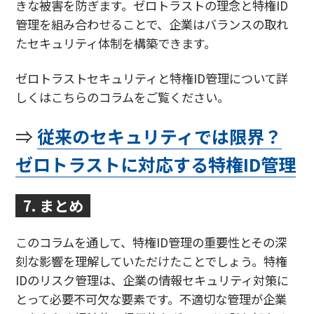
きな被害を防ぎます。ゼロトラストの理念と特権ID
管理を組み合わせることで、企業はバランスの取れ
たセキュリティ体制を構築できます。
ゼロトラストセキュリティと特権ID管理について詳
しくはこちらのコラムをご覧ください。
⇒
従来のセキュリティでは限界？
ゼロトラストに対応する特権ID管理
7. まとめ
このコラムを通して、特権ID管理の重要性とその深
刻な影響を理解していただけたことでしょう。特権
IDのリスク管理は、企業の情報セキュリティ対策に
とって必要不可欠な要素です。不適切な管理が企業