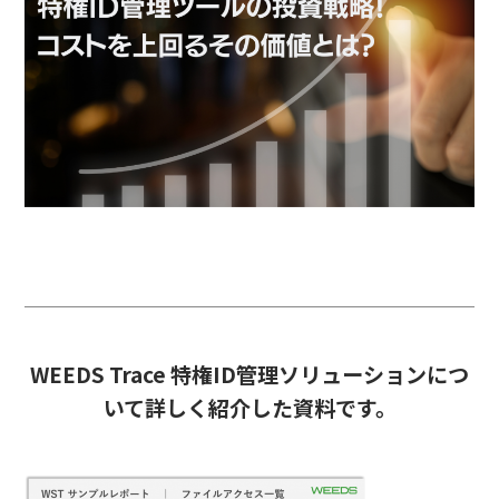
WEEDS Trace 特権ID管理ソリューションにつ
いて詳しく紹介した資料です。