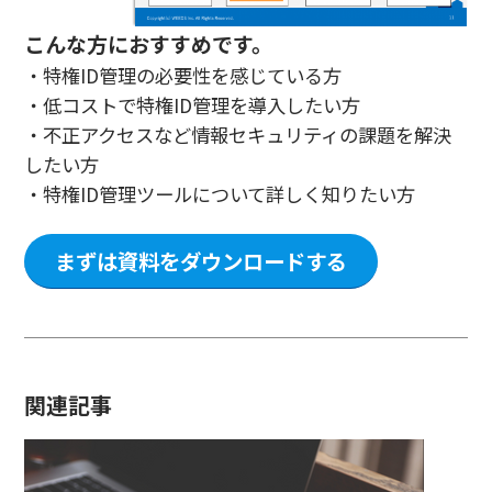
こんな方におすすめです。
・特権ID管理の必要性を感じている方
・低コストで特権ID管理を導入したい方
・不正アクセスなど情報セキュリティの課題を解決
したい方
・特権ID管理ツールについて詳しく知りたい方
まずは資料をダウンロードする
関連記事