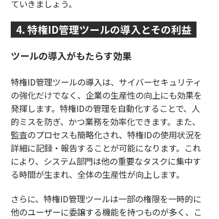
ていきましょう。
4. 特権ID管理ツールの導入とその利益
ツールの導入がもたらす効果
特権ID管理ツールの導入は、サイバーセキュリティ
の強化だけでなく、企業の生産性の向上にも効果を
発揮します。特権IDの管理を自動化することで、人
的ミスを防ぎ、かつ業務を効率化できます。また、
監査のプロセスも簡略化され、特権IDの使用状況を
詳細に記録・報告することが可能になります。これ
により、システム部門は他の重要なタスクに集中す
る時間が生まれ、全体の生産性が向上します。
さらに、特権ID管理ツールは一部の権限を一時的に
他のユーザーに委譲する機能を持つものが多く、こ