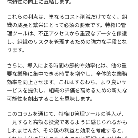
信頼性の向上に直結します。
これらの利点は、単なるコスト削減だけでなく、組
織の成長と繁栄にとって必須の要素です。特権ID管
理ツールは、不正アクセスから重要なデータを保護
し、組織のリスクを管理するための強力な手段とな
ります。
さらに、導入による時間の節約や効率化は、他の重
要な業務に集中できる時間を増やし、全体的な業務
効率を向上させます。これはすなわち、より良いサ
ービスを提供し、組織の評価を高めるための新たな
可能性を創出することを意味します。
このコラムを通じて、特権ID管理ツールの導入が、
一見すると高額な投資であるように感じられるかも
しれませんが、その後の利益と効果を考慮すると、