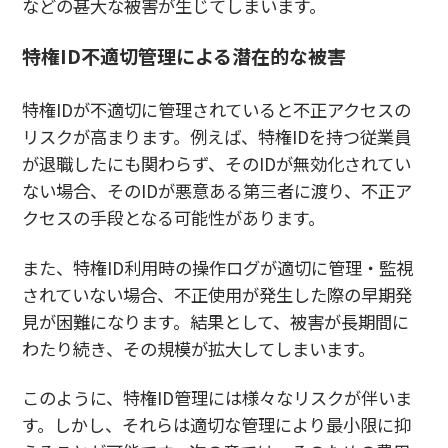
などの甚大な被害が生じてしまいます。
特権ID不適切管理による潜在的な被害
特権IDが不適切に管理されていると不正アクセスの
リスクが高まります。例えば、特権IDを持つ従業員
が退職したにも関わらず、そのIDが無効化されてい
ない場合、そのIDが悪意ある第三者に渡り、不正ア
クセスの手段となる可能性があります。
また、特権ID利用時の操作ログが適切に管理・監視
されていない場合、不正使用が発生した際の早期発
見が困難になります。結果として、被害が長期間に
わたり続き、その規模が拡大してしまいます。
このように、特権ID管理には様々なリスクが伴いま
す。しかし、それらは適切な管理により最小限に抑