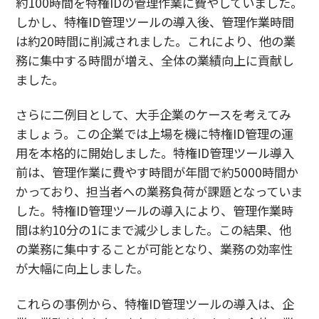
約100時間を特権IDの管理作業に費やしていました。
しかし、特権ID管理ツールの導入後、管理作業時間
は約20時間に削減されました。これにより、他の業
務に集中する時間が増え、全体の業績向上に貢献し
ました。
さらに二例目として、大手企業のケースを考えてみ
ましょう。この企業では上場を機に特権ID管理の運
用を本格的に開始しました。特権ID管理ツール導入
前は、管理作業に費やす時間が年間で約5000時間か
かっており、担当者への業務負荷が課題となっていま
した。特権ID管理ツールの導入により、管理作業時
間は約10分の1にまで減少しました。この結果、他
の業務に集中することが可能となり、業務の効率性
が大幅に向上しました。
これらの事例から、特権ID管理ツールの導入は、企