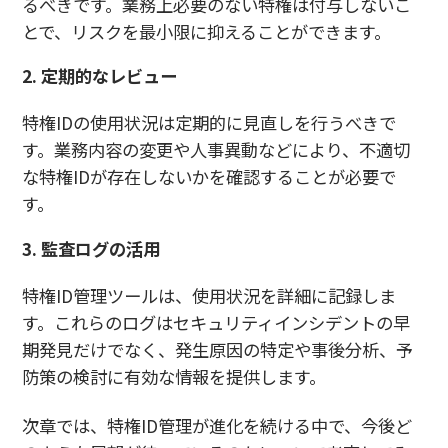
るべきです。業務上必要のない特権は付与しないこ
とで、リスクを最小限に抑えることができます。
2. 定期的なレビュー
特権IDの使用状況は定期的に見直しを行うべきで
す。業務内容の変更や人事異動などにより、不適切
な特権IDが存在しないかを確認することが必要で
す。
3. 監査ログの活用
特権ID管理ツールは、使用状況を詳細に記録しま
す。これらのログはセキュリティインシデントの早
期発見だけでなく、発生原因の特定や事後分析、予
防策の検討に有効な情報を提供します。
次章では、特権ID管理が進化を続ける中で、今後ど