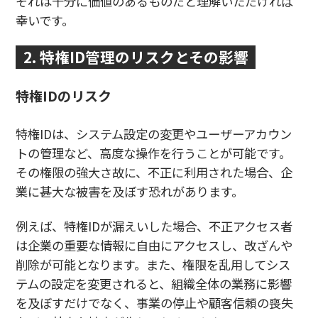
それは十分に価値のあるものだと理解いただければ
幸いです。
2. 特権ID管理のリスクとその影響
特権IDのリスク
特権IDは、システム設定の変更やユーザーアカウン
トの管理など、高度な操作を行うことが可能です。
その権限の強大さ故に、不正に利用された場合、企
業に甚大な被害を及ぼす恐れがあります。
例えば、特権IDが漏えいした場合、不正アクセス者
は企業の重要な情報に自由にアクセスし、改ざんや
削除が可能となります。また、権限を乱用してシス
テムの設定を変更されると、組織全体の業務に影響
を及ぼすだけでなく、事業の停止や顧客信頼の喪失