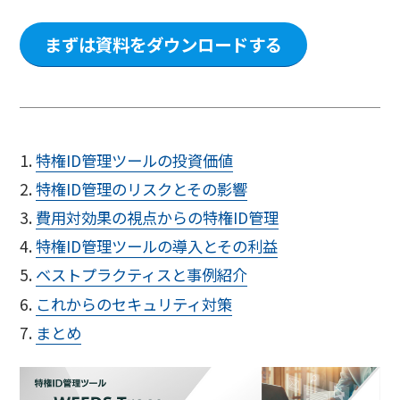
まずは資料をダウンロードする
特権ID管理ツールの投資価値
特権ID管理のリスクとその影響
費用対効果の視点からの特権ID管理
特権ID管理ツールの導入とその利益
ベストプラクティスと事例紹介
これからのセキュリティ対策
まとめ