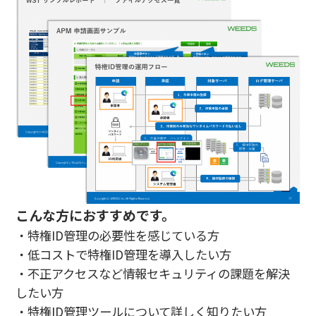
こんな方におすすめです。
・特権ID管理の必要性を感じている方
・低コストで特権ID管理を導入したい方
・不正アクセスなど情報セキュリティの課題を解決
したい方
・特権ID管理ツールについて詳しく知りたい方