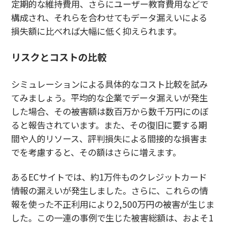
定期的な維持費用、さらにユーザー教育費用などで
構成され、それらを合わせてもデータ漏えいによる
損失額に比べれば大幅に低く抑えられます。
リスクとコストの比較
シミュレーションによる具体的なコスト比較を試み
てみましょう。平均的な企業でデータ漏えいが発生
した場合、その被害額は数百万から数千万円にのぼ
ると報告されています。また、その復旧に要する期
間や人的リソース、評判損失による間接的な損害ま
でを考慮すると、その額はさらに増えます。
あるECサイトでは、約1万件ものクレジットカード
情報の漏えいが発生しました。さらに、これらの情
報を使った不正利用により2,500万円の被害が生じま
した。この一連の事例で生じた被害総額は、およそ1