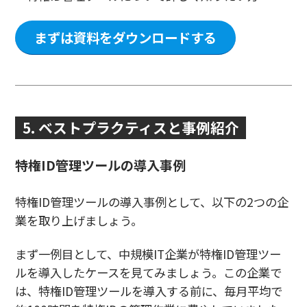
まずは資料をダウンロードする
5. ベストプラクティスと事例紹介
特権ID管理ツールの導入事例
特権ID管理ツールの導入事例として、以下の2つの企
業を取り上げましょう。
まず一例目として、中規模IT企業が特権ID管理ツー
ルを導入したケースを見てみましょう。この企業で
は、特権ID管理ツールを導入する前に、毎月平均で