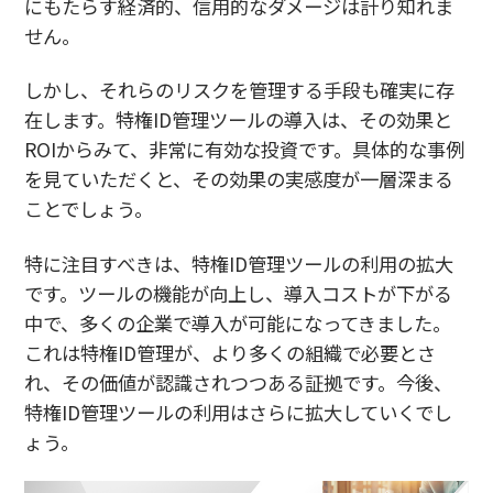
にもたらす経済的、信用的なダメージは計り知れま
せん。
しかし、それらのリスクを管理する手段も確実に存
在します。特権ID管理ツールの導入は、その効果と
ROIからみて、非常に有効な投資です。具体的な事例
を見ていただくと、その効果の実感度が一層深まる
ことでしょう。
特に注目すべきは、特権ID管理ツールの利用の拡大
です。ツールの機能が向上し、導入コストが下がる
中で、多くの企業で導入が可能になってきました。
これは特権ID管理が、より多くの組織で必要とさ
れ、その価値が認識されつつある証拠です。今後、
特権ID管理ツールの利用はさらに拡大していくでし
ょう。