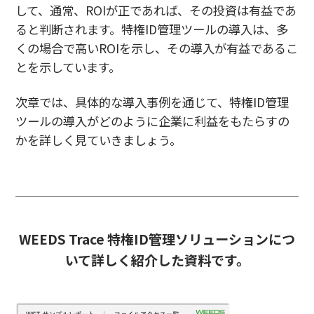
して、通常、ROIが正であれば、その投資は有益であ
ると判断されます。特権ID管理ツールの導入は、多
くの場合で高いROIを示し、その導入が有益であるこ
とを示しています。
次章では、具体的な導入事例を通じて、特権ID管理
ツールの導入がどのように企業に利益をもたらすの
かを詳しく見ていきましょう。
WEEDS Trace 特権ID管理ソリューションにつ
いて詳しく紹介した資料です。