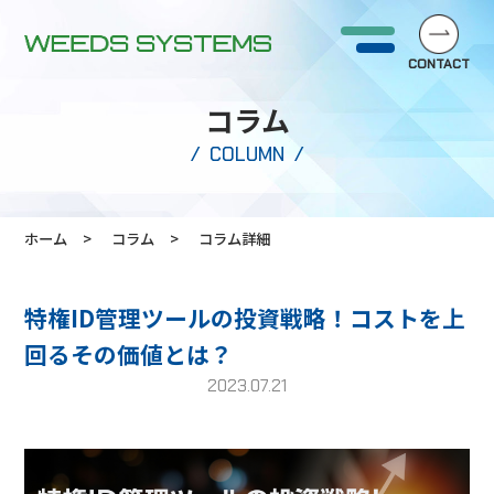
CONTACT
コラム
COLUMN
ホーム
コラム
コラム詳細
特権ID管理ツールの投資戦略！コストを上
回るその価値とは？
2023.07.21