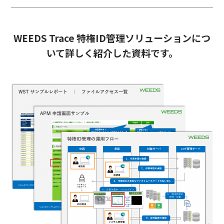
WEEDS Trace 特権ID管理ソリューションにつ
いて詳しく紹介した資料です。