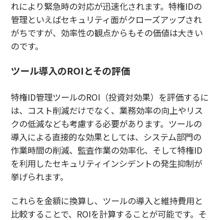
れにより緊急時の対応が迅速化されます。特権IDの
管理といえばセキュリティ面がクローズアップされ
がちですが、効率性の観点からもその価値は大きい
のです。
ツール導入のROIとその評価
特権ID管理ツールのROI（投資対効果）を評価するに
は、コスト削減だけでなく、業務効率の向上やリス
クの低減なども考慮する必要があります。ツールの
導入による直接的な効果としては、システム部門の
作業時間の削減、監査作業の効率化、そして特権ID
を利用したセキュリティインシデントの発生抑制が
挙げられます。
これらを金額に換算し、ツールの導入と維持費用と
比較することで、ROIを計算することが可能です。そ