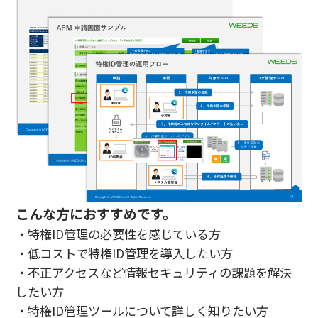
こんな方におすすめです。
・特権ID管理の必要性を感じている方
・低コストで特権ID管理を導入したい方
・不正アクセスなど情報セキュリティの課題を解決
したい方
・特権ID管理ツールについて詳しく知りたい方