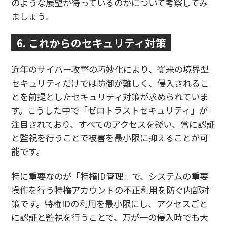
のような展望が待っているのかについて考察してみ
ましょう。
6. これからのセキュリティ対策
近年のサイバー攻撃の巧妙化により、従来の境界型
セキュリティだけでは防御が難しく、侵入されるこ
とを前提としたセキュリティ対策が求められていま
す。こうした中で「ゼロトラストセキュリティ」が
注目されており、すべてのアクセスを疑い、常に認証
と監視を行うことで被害を最小限に抑えることが可
能です。
特に重要なのが「特権ID管理」で、システムの重要
操作を行う特権アカウントの不正利用を防ぐ内部対
策です。特権IDの利用を最小限にし、アクセスごと
に認証と監視を行うことで、万が一の侵入時でも大