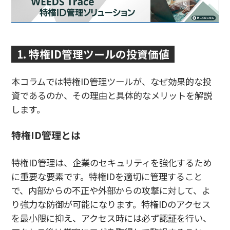
1. 特権ID管理ツールの投資価値
本コラムでは特権ID管理ツールが、なぜ効果的な投
資であるのか、その理由と具体的なメリットを解説
します。
特権ID管理とは
特権ID管理は、企業のセキュリティを強化するため
に重要な要素です。特権IDを適切に管理すること
で、内部からの不正や外部からの攻撃に対して、よ
り強力な防御が可能になります。特権IDのアクセス
を最小限に抑え、アクセス時には必ず認証を行い、