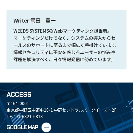
Writer 雫田 貴一
WEEDS SYSTEMSのWebマーケティング担当者。
マーケティングだけでなく、システムの導入からセ
ールスのサポートに至るまで幅広く手掛けています。
情報セキュリティに不安を感じるユーザーの悩みや
課題を解決すべく、日々情報発信に努めています。
ACCESS
〒164-0001
東京都中野区中野4-10-1 中野セントラルパークイースト2F
TEL 03-6821-6818
GOOGLE MAP