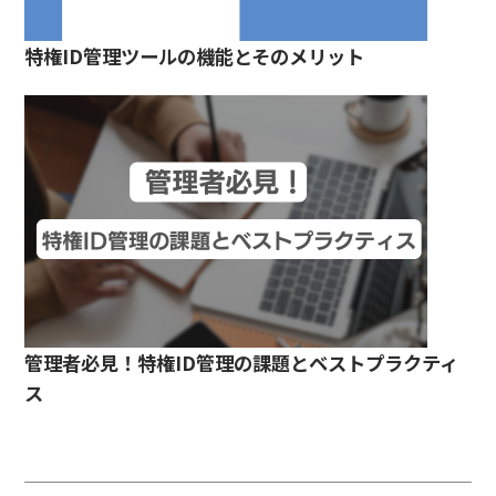
特権ID管理ツールの機能とそのメリット
管理者必見！特権ID管理の課題とベストプラクティ
ス